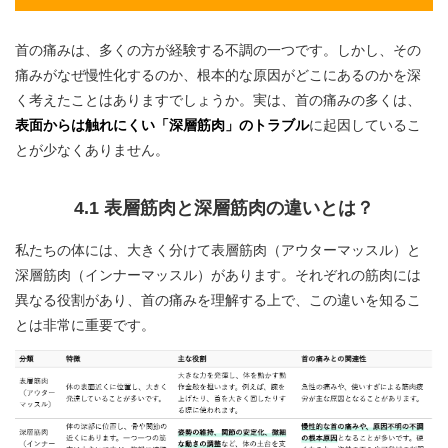
首の痛みは、多くの方が経験する不調の一つです。しかし、その
痛みがなぜ慢性化するのか、根本的な原因がどこにあるのかを深
く考えたことはありますでしょうか。実は、首の痛みの多くは、
表面からは触れにくい「深層筋肉」のトラブル
に起因しているこ
とが少なくありません。
4.1 表層筋肉と深層筋肉の違いとは？
私たちの体には、大きく分けて表層筋肉（アウターマッスル）と
深層筋肉（インナーマッスル）があります。それぞれの筋肉には
異なる役割があり、首の痛みを理解する上で、この違いを知るこ
とは非常に重要です。