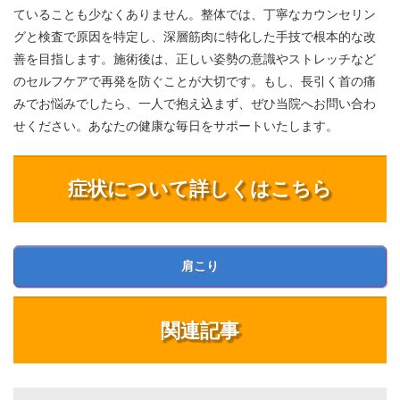
ていることも少なくありません。整体では、丁寧なカウンセリン
グと検査で原因を特定し、深層筋肉に特化した手技で根本的な改
善を目指します。施術後は、正しい姿勢の意識やストレッチなど
のセルフケアで再発を防ぐことが大切です。もし、長引く首の痛
みでお悩みでしたら、一人で抱え込まず、ぜひ当院へお問い合わ
せください。あなたの健康な毎日をサポートいたします。
症状について詳しくはこちら
肩こり
関連記事