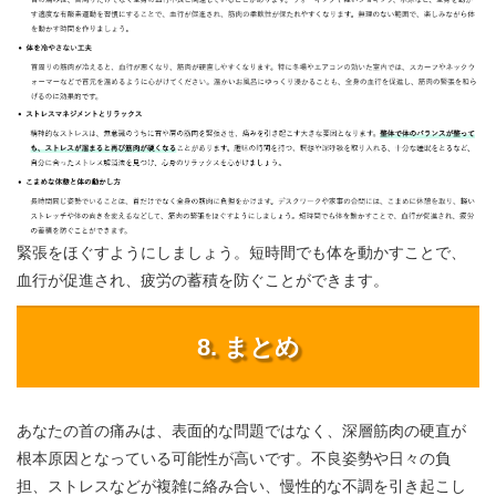
緊張をほぐすようにしましょう。短時間でも体を動かすことで、
血行が促進され、疲労の蓄積を防ぐことができます。
8. まとめ
あなたの首の痛みは、表面的な問題ではなく、深層筋肉の硬直が
根本原因となっている可能性が高いです。不良姿勢や日々の負
担、ストレスなどが複雑に絡み合い、慢性的な不調を引き起こし