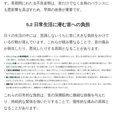
す。長期間にわたる不良姿勢は、首だけでなく全身のバランスに
も悪影響を及ぼすため、早期の改善が重要です。
5.2 日常生活に潜む首への負担
日々の生活の中には、意識しないうちに首に大きな負担をかけて
いる行動が潜んでいます。これらが積み重なることで、首の痛み
が発生したり、悪化したりする原因となることがあります。
これらの日常的な負担は、首の深層筋肉に微細な損傷を与えた
り、持続的な緊張を強いたりすることで、慢性的な痛みの原因と
なることがあります。