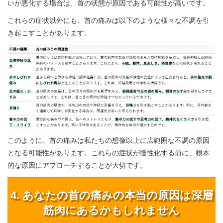
いが悪化する場合は、首の状態が原因である可能性が高いです。
これらの症状以外にも、首の痛みは以下のような様々な不調を引
き起こすことがあります。
このように、首の痛みは私たちの想像以上に広範囲な不調の原因
となる可能性があります。これらの症状が慢性化する前に、根本
的な原因にアプローチすることが大切です。
4. あなたの首の痛みの本当の原因は深層
筋肉にあるかもしれません