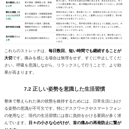
これらのストレッチは、
毎日数回、短い時間でも継続することが
大切
です。痛みを感じる場合は無理をせず、すぐに中止してくだ
さい。呼吸を意識しながら、リラックスして行うことで、より効
果が高まります。
7.2 正しい姿勢を意識した生活習慣
整体で整えられた体の状態を維持するためには、日常生活におけ
る姿勢の意識が不可欠です。特にデスクワークやスマートフォン
の使用など、現代の生活習慣には首に負担をかける要因が多く潜
んでいます。
日々の小さな心がけが、首の痛みの再発防止に繋が