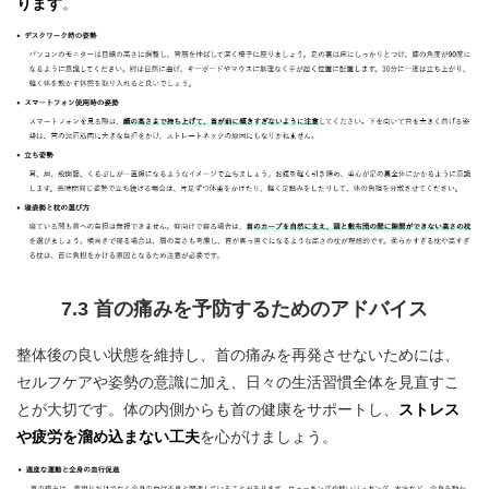
ります
。
7.3 首の痛みを予防するためのアドバイス
整体後の良い状態を維持し、首の痛みを再発させないためには、
セルフケアや姿勢の意識に加え、日々の生活習慣全体を見直すこ
とが大切です。体の内側からも首の健康をサポートし、
ストレス
や疲労を溜め込まない工夫
を心がけましょう。