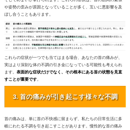
や姿勢の歪みが原因となっていることが多く、互いに悪影響を及
ぼし合うこともあります。
これらの症状が一つでも当てはまる場合、あなたの首の痛みが、
実はより深刻な体の不調の引き金になっている可能性も考えられ
ます。
表面的な症状だけでなく、その根本にある首の状態を見直
すことが重要です
。
3. 首の痛みが引き起こす様々な不調
首の痛みは、単に首の不快感に留まらず、私たちの日常生活に多
岐にわたる不調を引き起こすことがあります。慢性的な首の痛み