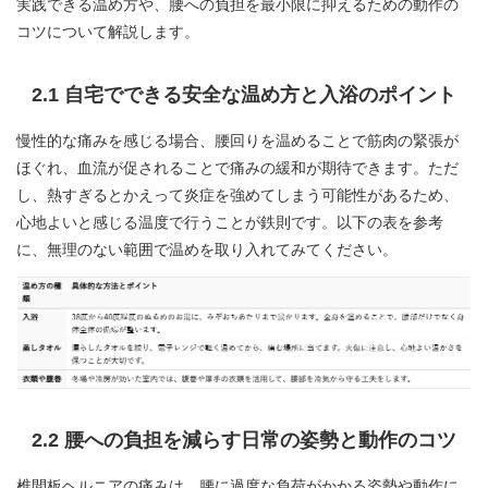
実践できる温め方や、腰への負担を最小限に抑えるための動作の
コツについて解説します。
2.1 自宅でできる安全な温め方と入浴のポイント
慢性的な痛みを感じる場合、腰回りを温めることで筋肉の緊張が
ほぐれ、血流が促されることで痛みの緩和が期待できます。ただ
し、熱すぎるとかえって炎症を強めてしまう可能性があるため、
心地よいと感じる温度で行うことが鉄則です。以下の表を参考
に、無理のない範囲で温めを取り入れてみてください。
2.2 腰への負担を減らす日常の姿勢と動作のコツ
椎間板ヘルニアの痛みは、腰に過度な負荷がかかる姿勢や動作に