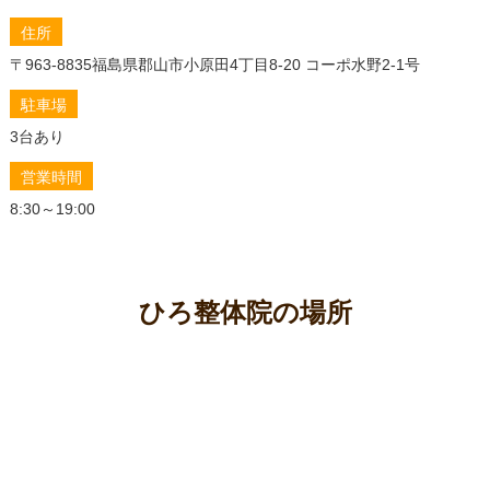
住所
〒963-8835
福島県郡山市小原田4丁目8-20 コーポ水野2-1号
駐車場
3台あり
営業時間
8:30～19:00
ひろ整体院の場所