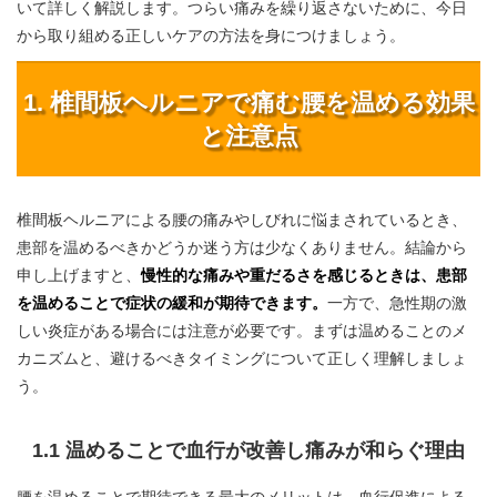
いて詳しく解説します。つらい痛みを繰り返さないために、今日
から取り組める正しいケアの方法を身につけましょう。
1. 椎間板ヘルニアで痛む腰を温める効果
と注意点
椎間板ヘルニアによる腰の痛みやしびれに悩まされているとき、
患部を温めるべきかどうか迷う方は少なくありません。結論から
申し上げますと、
慢性的な痛みや重だるさを感じるときは、患部
を温めることで症状の緩和が期待できます。
一方で、急性期の激
しい炎症がある場合には注意が必要です。まずは温めることのメ
カニズムと、避けるべきタイミングについて正しく理解しましょ
う。
1.1 温めることで血行が改善し痛みが和らぐ理由