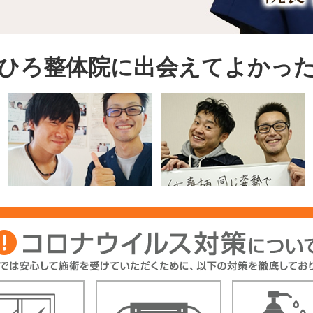
 ひろ整体院に出会えてよかった