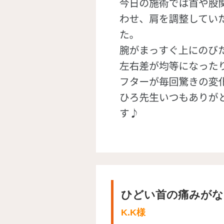
ひどい首の痛みがな
K.K様