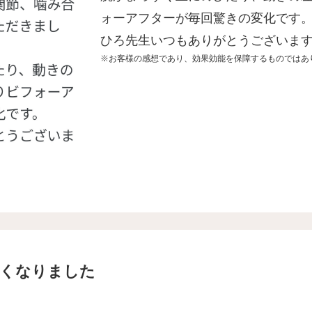
ォーアフターが毎回驚きの変化
です
ひろ先生いつもありがとうございます
※お客様の感想であり、効果効能を保障するものではあ
くなりました