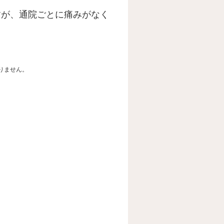
すが、通院ごとに痛みがなく
りません。