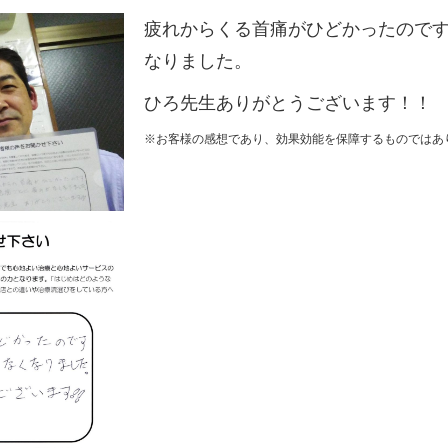
疲れからくる首痛がひどかったので
なりました。
ひろ先生ありがとうございます！！
※お客様の感想であり、効果効能を保障するものではあ