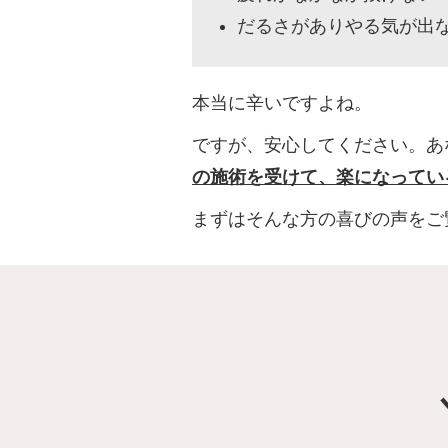
だるさがありやる気が出
本当に辛いですよね。
ですが、安心してください。あ
の施術を受けて、楽になってい
まずはそんな方の喜びの声をご