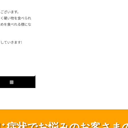
じ症状でお悩みのお客さま