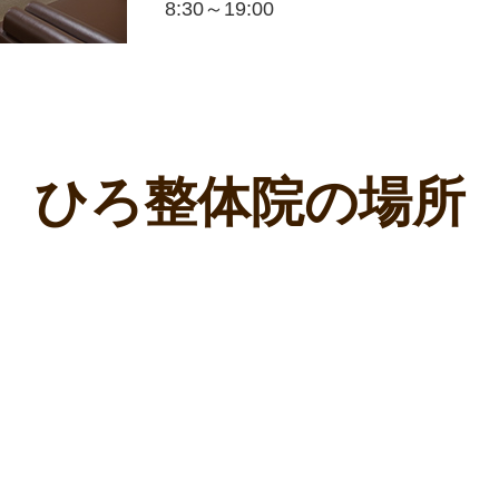
8:30～19:00
ひろ整体院の場所