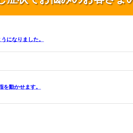
ようになりました。
指を動かせます。