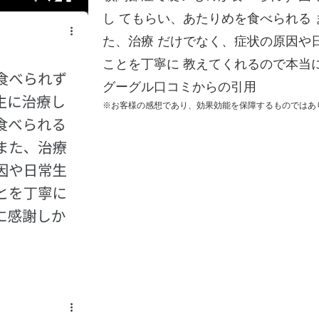
し てもらい、あたりめを食べられる
た、治療 だけでなく、症状の原因や
ことを丁寧に 教えてくれるので本当
グーグル口コミからの引用
※お客様の感想であり、効果効能を保障するものではあ