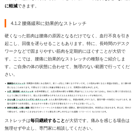
に軽減
できます。
4.1.2 腰痛緩和に効果的なストレッチ
硬くなった筋肉は腰痛の原因となるだけでなく、血行不良を引き
起こし、回復を遅らせることもあります。特に、長時間のデスク
ワークなどで固まりやすい筋肉を定期的にほぐすことが大切で
す。ここでは、腰痛に効果的なストレッチの種類をご紹介しま
す。ご自身の体の状態に合わせて、無理のない範囲で行ってくだ
さい。
ストレッチは
毎日継続すること
が大切です。痛みを感じる場合は
無理せず中止し、専門家に相談してください。