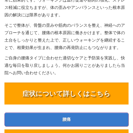
ス軽減に役立ちますが、体の歪みやアンバランスといった根本原
因の解決には限界があります。
そこで整体が、骨盤の歪みや筋肉のバランスを整え、神経へのア
プローチを通じて、腰痛の根本原因に働きかけます。整体で体の
土台をしっかりと整えた上で、正しいウォーキングを継続するこ
とで、相乗効果が生まれ、腰痛の再発防止にもつながります。
ご自身の腰痛タイプに合わせた適切なケアと予防策を実践し、快
適な毎日を取り戻しましょう。何かお困りごとがありましたら当
院へお問い合わせください。
症状について詳しくはこちら
腰痛