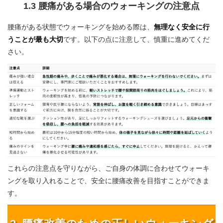
1.3 腰痛がある場合のウォーキングの注意点
腰痛がある状態でウォーキングを始める際は、
無理なく安全に行
うことが最も大切
です。以下の点に注意して、慎重に進めてくだ
さい。
これらの注意点を守りながら、ご自身の体調に合わせてウォーキ
ングを取り入れることで、安全に腰痛改善を目指すことができま
す。