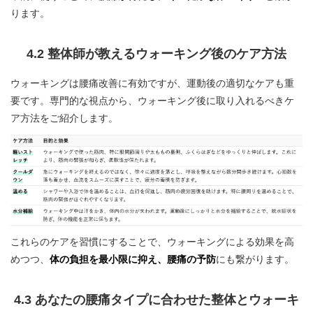
ります。
4.2 整体師が教えるウォーキング後のケア方法
ウォーキングは腰痛改善に有効ですが、運動後の適切なケアも重
要です。専門的な視点から、ウォーキング後に取り入れるべきケ
ア方法をご紹介します。
これらのケアを習慣にすることで、ウォーキングによる効果を高
めつつ、
体の負担を最小限に抑え、腰痛の予防
にも繋がります。
4.3 あなたの腰痛タイプに合わせた整体とウォーキ