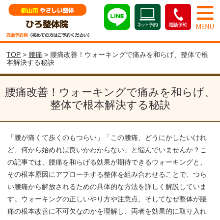
TOP
>
腰痛
> 腰痛改善！ウォーキングで痛みを和らげ、整体で根
本解決する秘訣
腰痛改善！ウォーキングで痛みを和らげ、
整体で根本解決する秘訣
「腰が痛くて歩くのもつらい」「この腰痛、どうにかしたいけれ
ど、何から始めれば良いかわからない」と悩んでいませんか？こ
の記事では、腰痛を和らげる効果が期待できるウォーキングと、
その根本原因にアプローチする整体を組み合わせることで、つら
い腰痛から解放されるための具体的な方法を詳しく解説していま
す。ウォーキングの正しいやり方や注意点、そしてなぜ整体が腰
痛の根本改善に不可欠なのかを理解し、両者を効果的に取り入れ