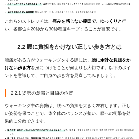
これらのストレッチは、
痛みを感じない範囲で、ゆっくりと
行
い、各部位を20秒から30秒程度キープすることが目安です。
2.2 腰に負担をかけない正しい歩き方とは
腰痛がある方がウォーキングをする際には、
腰に余計な負担をか
けない歩き方
を身につけることが何よりも大切です。以下のポイ
ントを意識して、ご自身の歩き方を見直してみましょう。
2.2.1 姿勢の意識と目線の位置
ウォーキング中の姿勢は、腰への負担を大きく左右します。正し
い姿勢を保つことで、体全体のバランスが整い、腰への衝撃を効
果的に分散できます。