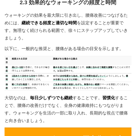
2.3 効果的なウォーキングの頻度と時間
ウォーキングの効果を最大限に引き出し、腰痛改善につなげるた
めには、
継続できる頻度と適切な時間
を設定することが重要で
す。無理なく続けられる範囲で、徐々にステップアップしていき
ましょう。
以下に、一般的な推奨と、腰痛がある場合の目安を示します。
大切なのは、
毎日少しずつでも継続
することです。
習慣化
するこ
とで、腰痛の改善だけでなく、全身の健康維持にもつながりま
す。ウォーキングを生活の一部に取り入れ、長期的な視点で腰痛
と向き合いましょう。