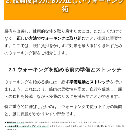
2. 腰痛改善のための正しいウォーキング
術
腰痛を改善し、健康的な体を取り戻すためには、ただ歩くだけで
なく、
正しい方法でウォーキングに取り組む
ことが非常に重要で
す。ここでは、腰に負担をかけずに効果を最大限に引き出すため
のウォーキング術をご紹介します。
2.1 ウォーキングを始める前の準備とストレッチ
ウォーキングを始める前には、必ず
準備運動とストレッチ
を行い
ましょう。これにより、筋肉の柔軟性を高め、血行を促進し、腰
への負担を軽減しながら怪我のリスクを減らすことができます。
特に重点的に伸ばしたいのは、ウォーキングで使う下半身の筋肉
と、腰に負担がかかりやすい部分です。