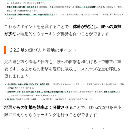
これらのポイントを意識することで、
体幹が安定し、腰への負担
が少ない
理想的なウォーキング姿勢を保つことができます。
2.2.2 足の運び方と着地のポイント
足の運び方や着地の仕方も、腰への衝撃を和らげる上で非常に重
要です。地面からの衝撃を適切に吸収し、スムーズな重心移動を
促しましょう。
地面からの衝撃を効率よく分散させる
ことで、腰への負担を最小
限に抑えながらウォーキングを行うことができます。