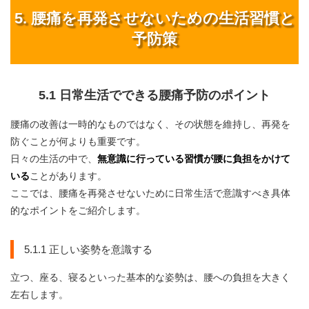
5. 腰痛を再発させないための生活習慣と
予防策
5.1 日常生活でできる腰痛予防のポイント
腰痛の改善は一時的なものではなく、その状態を維持し、再発を
防ぐことが何よりも重要です。
日々の生活の中で、
無意識に行っている習慣が腰に負担をかけて
いる
ことがあります。
ここでは、腰痛を再発させないために日常生活で意識すべき具体
的なポイントをご紹介します。
5.1.1 正しい姿勢を意識する
立つ、座る、寝るといった基本的な姿勢は、腰への負担を大きく
左右します。