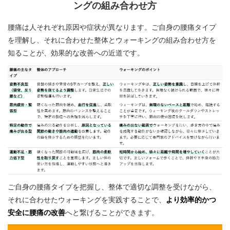
ングの組み合わせ方
腰痛は人それぞれ原因や症状が異なります。ご自身の腰痛タイプ
を理解し、それに合わせた整体とウォーキングの組み合わせ方を
知ることが、効果的な改善への近道です。
ご自身の腰痛タイプを把握し、整体で適切な調整を受けながら、
それに合わせたウォーキングを実践することで、
より効率的かつ
安全に腰痛の改善
へと繋げることができます。