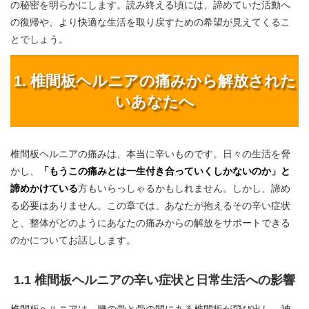
の秘密を明らかにします。読み終える頃には、諦めていた活動へ
の復帰や、より快適な生活を取り戻すための希望が見えてくるこ
とでしょう。
1. 椎間板ヘルニアの痛みから解放された
いあなたへ
椎間板ヘルニアの痛みは、本当に辛いものです。日々の生活を脅
かし、
「もうこの痛みとは一生付き合っていくしかないのか」と
諦めかけている
方もいらっしゃるかもしれません。しかし、諦め
る必要はありません。この章では、あなたが抱えるその辛い症状
と、整体がどのようにあなたの痛みからの解放をサポートできる
のかについてお話しします。
1.1 椎間板ヘルニアの辛い症状と日常生活への影響