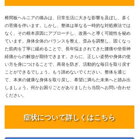
椎間板ヘルニアの痛みは、日常生活に大きな影響を及ぼし、多く
の苦痛を伴います。しかし、整体は単なる一時的な対処療法では
なく、その根本原因にアプローチし、改善へと導く可能性を秘め
ています。身体全体のバランスを整え、歪みを調整し、固くなっ
た筋肉を丁寧に緩めることで、長年悩まされてきた腰痛や坐骨神
経痛からの解放が期待できます。さらに、正しい姿勢や身体の使
い方を身につけることで、再発を防ぎ、活動的な毎日を取り戻す
ことができるでしょう。もう諦めないでください。整体を通じ
て、本来の健康な身体を取り戻し、希望に満ちた未来へと踏み出
しましょう。何かお困りごとがありましたら当院へお問い合わせ
ください。
症状について詳しくはこちら