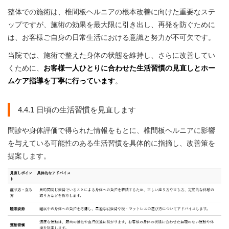
整体での施術は、椎間板ヘルニアの根本改善に向けた重要なステ
ップですが、施術の効果を最大限に引き出し、再発を防ぐために
は、お客様ご自身の日常生活における意識と努力が不可欠です。
当院では、施術で整えた身体の状態を維持し、さらに改善してい
くために、
お客様一人ひとりに合わせた生活習慣の見直しとホー
ムケア指導を丁寧に行っています
。
4.4.1 日頃の生活習慣を見直します
問診や身体評価で得られた情報をもとに、椎間板ヘルニアに影響
を与えている可能性のある生活習慣を具体的に指摘し、改善策を
提案します。