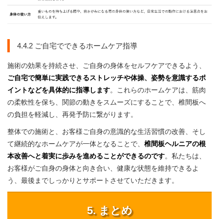
4.4.2 ご自宅でできるホームケア指導
施術の効果を持続させ、ご自身の身体をセルフケアできるよう、
ご自宅で簡単に実践できるストレッチや体操、姿勢を意識するポ
イントなどを具体的に指導します
。これらのホームケアは、筋肉
の柔軟性を保ち、関節の動きをスムーズにすることで、椎間板へ
の負担を軽減し、再発予防に繋がります。
整体での施術と、お客様ご自身の意識的な生活習慣の改善、そし
て継続的なホームケアが一体となることで、
椎間板ヘルニアの根
本改善へと着実に歩みを進めることができるのです
。私たちは、
お客様がご自身の身体と向き合い、健康な状態を維持できるよ
う、最後までしっかりとサポートさせていただきます。
5. まとめ