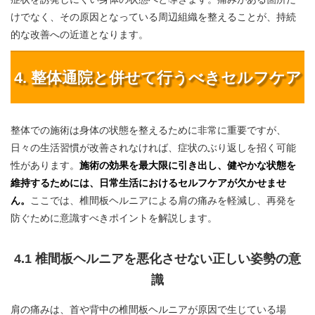
けでなく、その原因となっている周辺組織を整えることが、持続
的な改善への近道となります。
4. 整体通院と併せて行うべきセルフケア
整体での施術は身体の状態を整えるために非常に重要ですが、
日々の生活習慣が改善されなければ、症状のぶり返しを招く可能
性があります。
施術の効果を最大限に引き出し、健やかな状態を
維持するためには、日常生活におけるセルフケアが欠かせませ
ん。
ここでは、椎間板ヘルニアによる肩の痛みを軽減し、再発を
防ぐために意識すべきポイントを解説します。
4.1 椎間板ヘルニアを悪化させない正しい姿勢の意
識
肩の痛みは、首や背中の椎間板ヘルニアが原因で生じている場