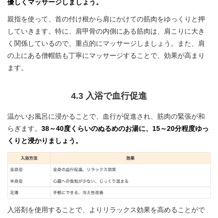
優しくマッサージしましょう。
親指を使って、首の付け根から肩にかけての筋肉をゆっくりと押
していきます。特に、肩甲骨の内側にある筋肉は、肩こりに大き
く関係しているので、重点的にマッサージしましょう。また、肩
の上にある僧帽筋も丁寧にマッサージすることで、効果が高まり
ます。
4.3 入浴で血行促進
温かいお風呂に浸かることで、血行が促進され、筋肉の緊張が和
らぎます。
38～40度くらいのぬるめのお湯に、15～20分程度ゆっ
くりと浸かりましょう。
入浴剤を使用することで、よりリラックス効果を高めることがで