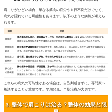
肩こりがひどい場合、単なる筋肉の疲労や血行不良だけでなく、
病気が隠れている可能性もあります。以下のような病気が考えら
れます。
これらの病気の可能性がある場合は、自己判断せずに、専門家へ
相談することが重要です。早期発見、早期治療が大切です。
3. 整体で肩こりは治る？整体の効果と限