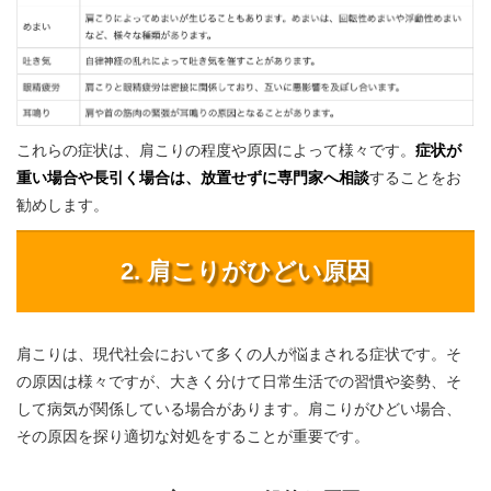
これらの症状は、肩こりの程度や原因によって様々です。
症状が
重い場合や長引く場合は、放置せずに専門家へ相談
することをお
勧めします。
2. 肩こりがひどい原因
肩こりは、現代社会において多くの人が悩まされる症状です。そ
の原因は様々ですが、大きく分けて日常生活での習慣や姿勢、そ
して病気が関係している場合があります。肩こりがひどい場合、
その原因を探り適切な対処をすることが重要です。