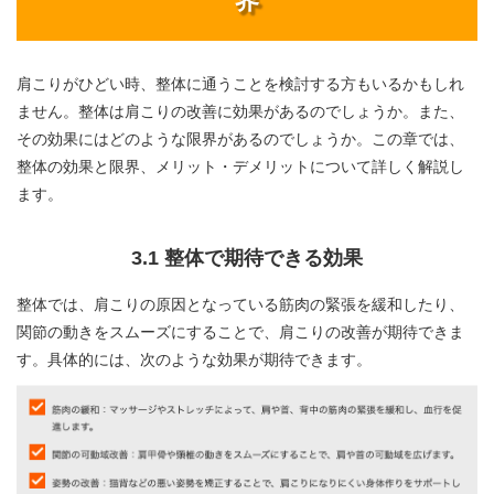
界
肩こりがひどい時、整体に通うことを検討する方もいるかもしれ
ません。整体は肩こりの改善に効果があるのでしょうか。また、
その効果にはどのような限界があるのでしょうか。この章では、
整体の効果と限界、メリット・デメリットについて詳しく解説し
ます。
3.1 整体で期待できる効果
整体では、肩こりの原因となっている筋肉の緊張を緩和したり、
関節の動きをスムーズにすることで、肩こりの改善が期待できま
す。具体的には、次のような効果が期待できます。