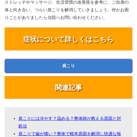
ストレッチやマッサージ、生活習慣の改善策を参考に、ご自身の
体と向き合い、つらい肩こりを解消していきましょう。何かお困
りごとがありましたら当院へお問い合わせください。
症状について詳しくはこちら
肩こり
関連記事
肩こりには冷やす？温める？整体師が教える原因と対
処法
肩こりで歯が痛い？整体で根本原因を解消し快適な毎