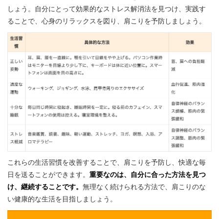
しょう。自分にとって効果的なストレス解消法を見つけ、実践す
ることで、心身のリラックスを図り、肩こりを予防しましょう。
これらの生活習慣を改善することで、肩こりを予防し、快適な毎
日を送ることができます。
重要なのは、自分に合った方法を見つ
け、継続することです。
無理なく続けられる方法で、肩こりのな
い健康的な生活を目指しましょう。