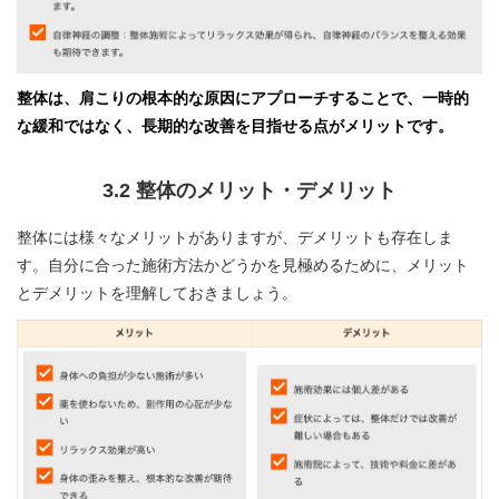
整体は、肩こりの根本的な原因にアプローチすることで、一時的
な緩和ではなく、長期的な改善を目指せる点がメリットです。
3.2 整体のメリット・デメリット
整体には様々なメリットがありますが、デメリットも存在しま
す。自分に合った施術方法かどうかを見極めるために、メリット
とデメリットを理解しておきましょう。