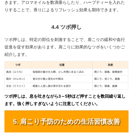
きます。アロマオイルを数滴垂らしたり、ハーブティーを入れた
りすることで、香りによるリフレッシュ効果も期待できます。
4.4 ツボ押し
ツボ押しは、特定の部位を刺激することで、肩こりの緩和や血行
促進を促す効果があります。肩こりに効果的なツボをいくつかご
紹介します。
ツボ押しは、息を吐きながら3～5秒ほど押すことを数回繰り返し
ます。強く押しすぎないように注意してください。
5. 肩こり予防のための生活習慣改善