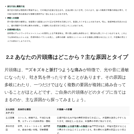
2.2 あなたの片頭痛はどこから？主な原因とタイプ
片頭痛は、**
ズキズキと脈打つような痛み
が特徴で、光や音に過敏
になったり、吐き気を伴ったりすることがあります。その原因は
多岐にわたり、一つだけではなく複数の要因が複雑に絡み合って
いることがほとんどです。ご自身の片頭痛がどのタイプに当ては
まるのか、主な原因から探ってみましょう。