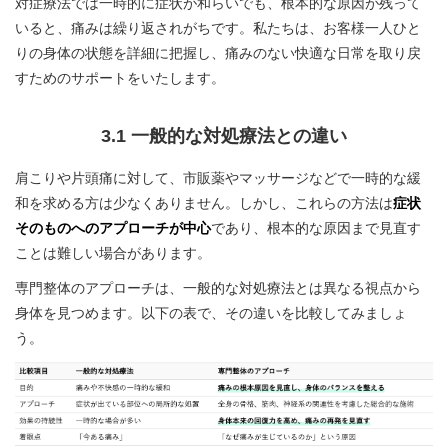
対症療法では一時的に症状が和らいでも、根本的な原因が残って
いると、痛みは繰り返されがちです。私たちは、お客様一人ひと
りの身体の状態を詳細に把握し、痛みのない快適な日常を取り戻
すためのサポートをいたします。
3.1 一般的な対処療法との違い
肩こりや片頭痛に対して、市販薬やマッサージなどで一時的な緩
和を求める方は少なくありません。しかし、これらの方法は
症状
そのものへのアプローチが中心
であり、根本的な原因まで見直す
ことは難しい場合があります。
専門整体のアプローチは、一般的な対処療法とは異なる視点から
身体を見つめます。以下の表で、その違いを比較してみましょ
う。