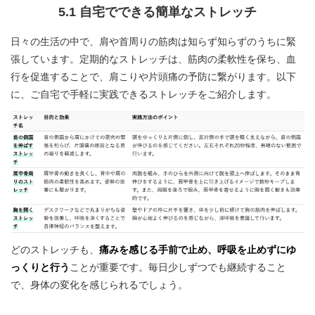
5.1 自宅でできる簡単なストレッチ
日々の生活の中で、肩や首周りの筋肉は知らず知らずのうちに緊
張しています。定期的なストレッチは、筋肉の柔軟性を保ち、血
行を促進することで、肩こりや片頭痛の予防に繋がります。以下
に、ご自宅で手軽に実践できるストレッチをご紹介します。
どのストレッチも、
痛みを感じる手前で止め、呼吸を止めずにゆ
っくりと行う
ことが重要です。毎日少しずつでも継続すること
で、身体の変化を感じられるでしょう。