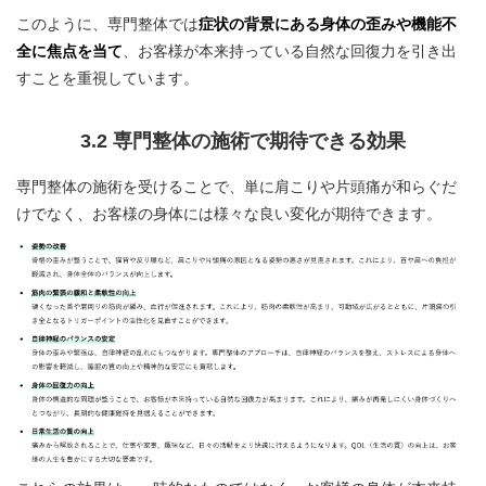
このように、専門整体では
症状の背景にある身体の歪みや機能不
全に焦点を当て
、お客様が本来持っている自然な回復力を引き出
すことを重視しています。
3.2 専門整体の施術で期待できる効果
専門整体の施術を受けることで、単に肩こりや片頭痛が和らぐだ
けでなく、お客様の身体には様々な良い変化が期待できます。