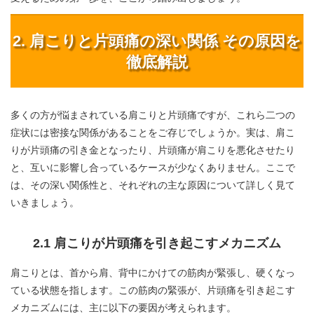
2. 肩こりと片頭痛の深い関係 その原因を
徹底解説
多くの方が悩まされている肩こりと片頭痛ですが、これら二つの
症状には密接な関係があることをご存じでしょうか。実は、肩こ
りが片頭痛の引き金となったり、片頭痛が肩こりを悪化させたり
と、互いに影響し合っているケースが少なくありません。ここで
は、その深い関係性と、それぞれの主な原因について詳しく見て
いきましょう。
2.1 肩こりが片頭痛を引き起こすメカニズム
肩こりとは、首から肩、背中にかけての筋肉が緊張し、硬くなっ
ている状態を指します。この筋肉の緊張が、片頭痛を引き起こす
メカニズムには、主に以下の要因が考えられます。