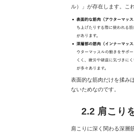
ル）」が存在します。こ
表面的な筋肉だけを揉み
ないためなのです。
2.2 肩
肩こりに深く関わる深層