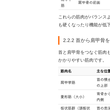
これらの筋肉がバランス
も硬くなったり機能が低
2.2.2 首から肩甲
首と肩甲骨をつなぐ筋肉
かかりやすい筋肉です。