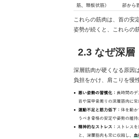
これらの筋肉は、首の安
姿勢が続くと、これらの
2.3 なぜ
深層筋肉が硬くなる原因
負担をかけ、肩こりを慢