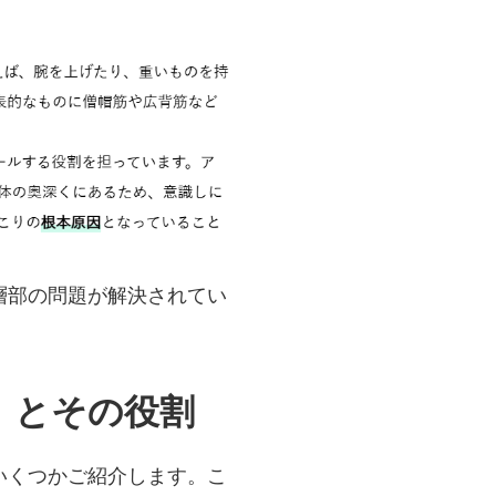
層部の問題が解決されてい
」とその役割
いくつかご紹介します。こ