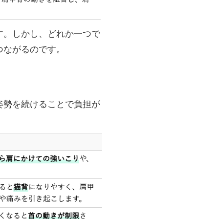
す。しかし、どれか一つで
つながるのです。
姿勢を続けることで負担が